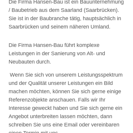
Die Firma Hansen-Bau ist ein Bauunternehmung
/ Baubetrieb aus dem Saarland (Saarbrücken).
Sie ist in der Baubranche tätig, hauptsächlich in
Saarbrücken und seinem näheren Umland.
Die Firma Hansen-Bau führt komplexe
Leistungen in der Sanierung von Alt- und
Neubauten durch.
Wenn Sie sich von unserem Leistungsspektrum
und der Qualität unserer Leistungen ein Bild
machen möchten, können Sie sich gerne einige
Referenzobjekte anschauen. Falls wir Ihr
Interesse geweckt haben und Sie sich gerne ein
Angebot unterbreiten lassen möchten, dann
schreiben Sie uns eine Email oder vereinbaren