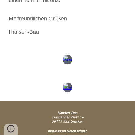
einen Termin mit uns.
Mit freundlichen Grüßen
Hansen-Bau
Hansen-Bau
Trarbacher Platz 16
66113 Saarbrücken
Impressum
Datenschutz