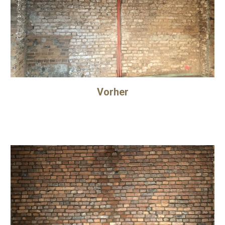
Vorher