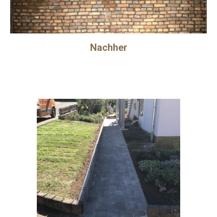
Nachher