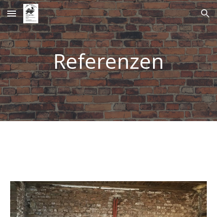
Skip to main content
Skip to navigation
Referenzen