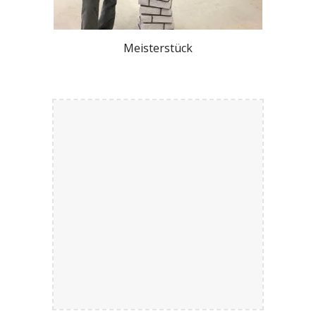
Meisterstück