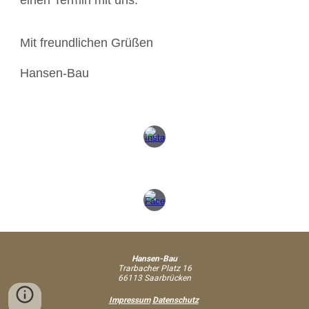
einen Termin mit uns.
Mit freundlichen Grüßen
Hansen-Bau
Hansen-Bau
Trarbacher Platz 16
66113 Saarbrücken
Impressum
Datenschutz