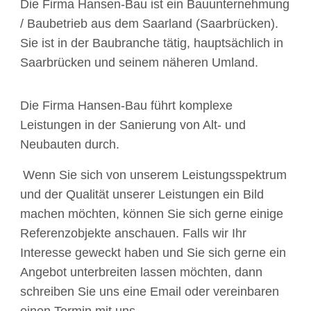
Die Firma Hansen-Bau ist ein Bauunternehmung
/ Baubetrieb aus dem Saarland (Saarbrücken).
Sie ist in der Baubranche tätig, hauptsächlich in
Saarbrücken und seinem näheren Umland.
Die Firma Hansen-Bau führt komplexe
Leistungen in der Sanierung von Alt- und
Neubauten durch.
Wenn Sie sich von unserem Leistungsspektrum
und der Qualität unserer Leistungen ein Bild
machen möchten, können Sie sich gerne einige
Referenzobjekte anschauen. Falls wir Ihr
Interesse geweckt haben und Sie sich gerne ein
Angebot unterbreiten lassen möchten, dann
schreiben Sie uns eine Email oder vereinbaren